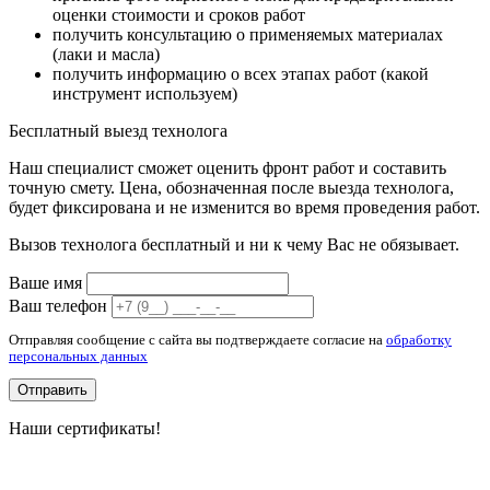
оценки стоимости и сроков работ
получить консультацию о применяемых материалах
(лаки и масла)
получить информацию о всех этапах работ (какой
инструмент используем)
Бесплатный выезд технолога
Наш специалист сможет оценить фронт работ и составить
точную смету. Цена, обозначенная после выезда технолога,
будет фиксирована и не изменится во время проведения работ.
Вызов технолога бесплатный и ни к чему Вас не обязывает.
Ваше имя
Ваш телефон
Отправляя сообщение с сайта вы подтверждаете согласие на
обработку
персональных данных
Отправить
Наши сертификаты!