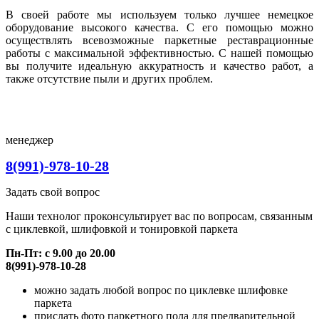
В своей работе мы используем только лучшее немецкое
оборудование высокого качества. С его помощью можно
осуществлять всевозможные паркетные реставрационные
работы с максимальной эффективностью. С нашей помощью
вы получите идеальную аккуратность и качество работ, а
также отсутствие пыли и других проблем.
менеджер
8(991)-978-10-28
Задать свой вопрос
Наши технолог проконсультирует вас по вопросам, связанным
с циклевкой, шлифовкой и тонировкой паркета
Пн-Пт: с 9.00 до 20.00
8(991)-978-10-28
можно задать любой вопрос по циклевке шлифовке
паркета
прислать фото паркетного пола для предварительной