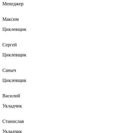
Менеджер
Максим
Циклевщик
Сергей
Циклевщик
Саныч
Циклевщик
Василий
Укладчик
Станислав
Укладчик