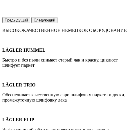
Предыдущий
Следующий
ВЫСОКОКАЧЕСТВЕННОЕ НЕМЕЦКОЕ ОБОРУДОВАНИЕ
LÄGLER HUMMEL
Быстро и без пыли снимает старый лак и краску, циклюет
шлифует паркет
LÄGLER TRIO
Обеспечивает качественную евро шлифовку паркета и доски,
промежуточную шлифовку лака
LÄGLER FLIP
Эффективно обрабатывает поверхность в доль стен в