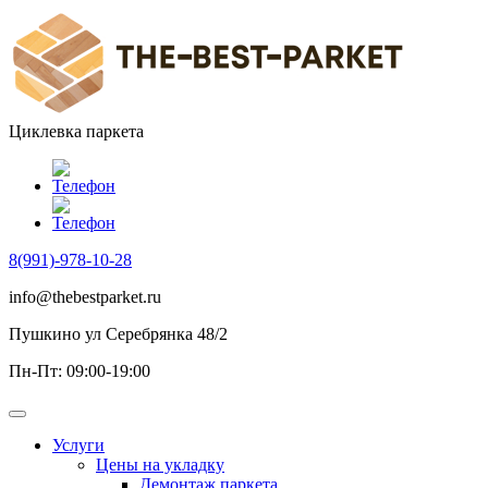
Циклевка паркета
8(991)-978-10-28
info@thebestparket.ru
Пушкино ул Серебрянка 48/2
Пн-Пт: 09:00-19:00
Услуги
Цены на укладку
Демонтаж паркета