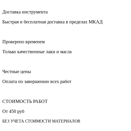
Доставка инструмента
Быстрая и бесплатная доставка в пределах МКАД
Проверено временем
Только качественные лаки и масла
Честные цены
Оплата по завершению всех работ
СТОИМОСТЬ РАБОТ
От
450 руб
БЕЗ УЧЕТА СТОИМОСТИ МАТЕРИАЛОВ