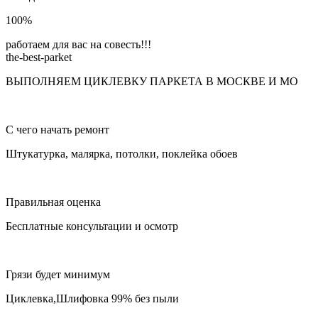
100%
работаем для вас на совесть!!!
the-best-parket
ВЫПОЛНЯЕМ ЦИКЛЕВКУ ПАРКЕТА В МОСКВЕ И МО
С чего начать ремонт
Штукатурка, малярка, потолки, поклейка обоев
Правильная оценка
Бесплатные консультации и осмотр
Грязи будет минимум
Циклевка,Шлифовка 99% без пыли