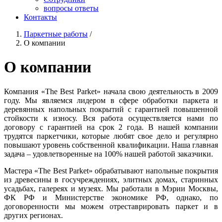
вопросы ответы
Контакты
Паркетные работы
/
О компании
О компании
Компания «The Best Parket» начала свою деятельность в 2009
году. Мы являемся лидером в сфере обработки паркета и
деревянных напольных покрытий с гарантией повышенной
стойкости к износу. Вся работа осуществляется нами по
договору с гарантией на срок 2 года. В нашей компании
трудятся паркетчики, которые любят свое дело и регулярно
повышают уровень собственной квалификации. Наша главная
задача – удовлетворенные на 100% нашей работой заказчики.
Мастера «The Best Parket» обрабатывают напольные покрытия
из древесины в госучреждениях, элитных домах, старинных
усадьбах, галереях и музеях. Мы работали в Мэрии Москвы,
ФК РФ и Министерстве экономике РФ, однако, по
договоренности мы можем отреставрировать паркет и в
других регионах.