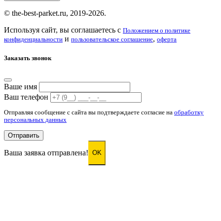
© the-best-parket.ru, 2019-2026.
Используя сайт, вы соглашаетесь с
Положением о политике
и
,
конфиденциальности
пользовательское соглашение
оферта
Заказать звонок
Ваше имя
Ваш телефон
Отправляя сообщение с сайта вы подтверждаете согласие на
обработку
персональных данных
Отправить
Ваша заявка отправлена!
OK