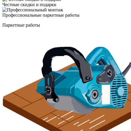
Честные скидки и подарки
Профессиональные паркетные работы
Паркетные работы