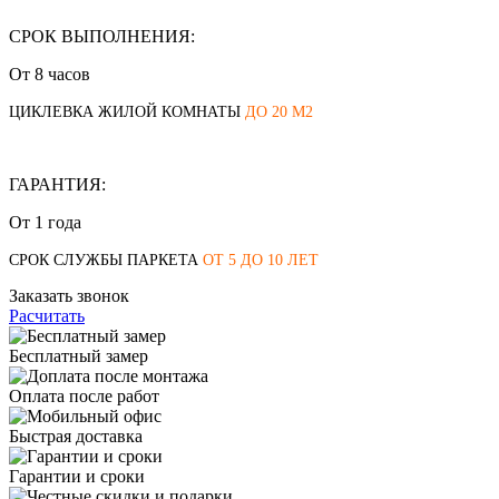
СРОК ВЫПОЛНЕНИЯ:
От
8 часов
ЦИКЛЕВКА ЖИЛОЙ КОМНАТЫ
ДО 20 М2
ГАРАНТИЯ:
От
1 года
СРОК СЛУЖБЫ ПАРКЕТА
ОТ 5 ДО 10 ЛЕТ
Заказать звонок
Расчитать
Бесплатный замер
Оплата после работ
Быстрая доставка
Гарантии и сроки