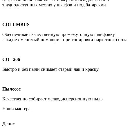
труднодоступных местах у шкафов и под батареями
COLUMBUS
Обеспечивает качественную промежуточную шлифовку
лака,незаменимый помощник при тонировки паркетного пола
СO - 206
Быстро и без пыли снимает старый лак и краску
Пылесос
Качественно собирает мелкодисперсионную пыль
Наши мастера
Денис